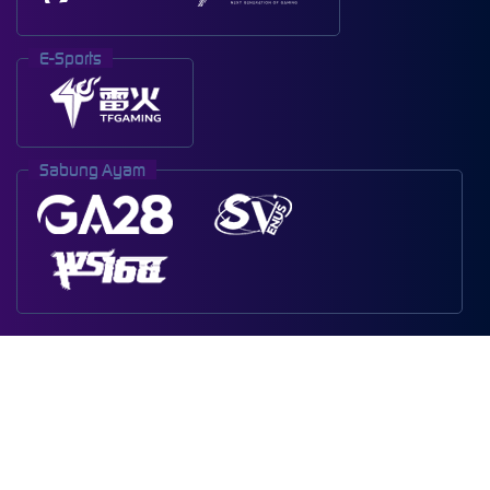
E-Sports
Sabung Ayam