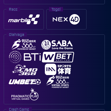
Race
Togel
Olahraga
Crash Game