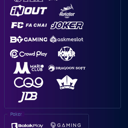
Poker